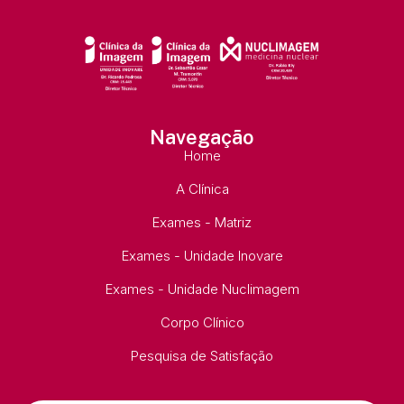
Navegação
Home
A Clínica
Exames - Matriz
Exames - Unidade Inovare
Exames - Unidade Nuclimagem
Corpo Clínico
Pesquisa de Satisfação