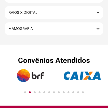
RAIOS X DIGITAL
MAMOGRAFIA
Convênios Atendidos