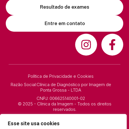
Resultado de exames
Entre em contato
Política de Privacidade e Cookies
Razão Social:Clínica de Diagnóstico por Imagem de
Ponta Grossa - LTDA
CNPJ: 006625140001-02
© 2025 - Clínica da Imagem - Todos os direitos
reservados.
Esse site usa cookies